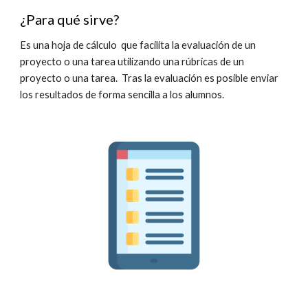
¿Para qué sirve?
Es una hoja de cálculo  que facilita la evaluación de un 
proyecto o una tarea utilizando una rúbricas de un 
proyecto o una tarea.  Tras la evaluación es posible enviar 
los resultados de forma sencilla a los alumnos. 