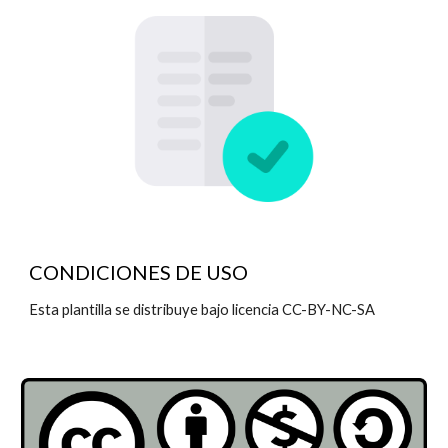
CONDICIONES DE USO
Esta plantilla se distribuye bajo licencia CC-BY-NC-SA