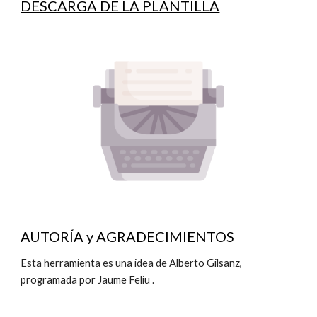
DESCARGA DE LA PLANTILLA
AUTORÍA y AGRADECIMIENTOS
Esta herramienta es una idea de Alberto Gilsanz, 
programada por Jaume Feliu .