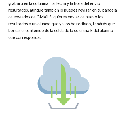
grabará en la columna I la fecha y la hora del envío 
resultados, aunque también lo puedes revisar en tu bandeja 
de enviados de GMail. Si quieres enviar de nuevo los 
resultados a un alumno que ya los ha recibido, tendrás que 
borrar el contenido de la celda de la columna E del alumno 
que corresponda.