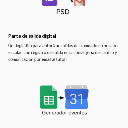
Parte de salida digital
Un tingladillo para autorizar salidas de alumnado en horario 
escolar, con registro de salida en la conserjería del centro y 
comunicación por email al tutor. 