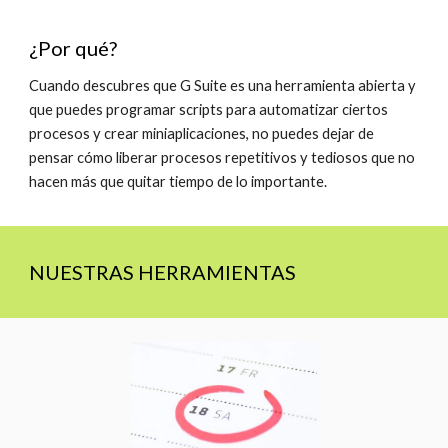
¿Por qué?
Cuando descubres que G Suite es una herramienta abierta y 
que puedes programar scripts para automatizar ciertos 
procesos y crear miniaplicaciones, no puedes dejar de 
pensar cómo liberar procesos repetitivos y tediosos que no 
hacen más que quitar tiempo de lo importante.
NUESTRAS HERRAMIENTAS