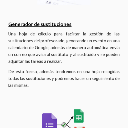
Generador de sustituciones
Una hoja de cálculo para facilitar la gestión de las
sustituciones del profesorado, generando un evento en una
calendario de Google, además de manera automática envía
un correo que avisa al sustituto y al sustituido y se pueden
adjuntar las tareas a realizar.
De esta forma, además tendremos en una hoja recogidas
todas las sustituciones y podremos hacer un seguimiento de
las mismas.