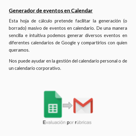
Generador de eventos en Calendar
Esta hoja de cálculo pretende facilitar la generación (o
borrado) masivo de eventos en calendario. De una manera
sencilla e intuitiva podemos generar diversos eventos en
diferentes calendarios de Google y compartirlos con quien
queramos.
Nos puede ayudar en la gestión del calendario personal o de
un calendario corporativo.